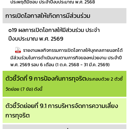
ประพฤติมิชอบ ประจำปีงบประมาณ พ.ศ. 2568
การเปิดโอกาสให้เกิดการมีส่วนร่วม
o19 ผลการเปิดโอกาสให้มีส่วนร่วม ประจำ
ปีงบประมาณ พ.ศ. 2569
รายงานผลกิจกรรมการเปิดโอกาสให้บุคคลภายนอกได้
มีส่วนร่วมในการดำเนินงานตามภารกิจของหน่วยงาน ประจำปี
พ.ศ. 2569 รอบ 6 เดือน (1 ต.ค. 2568 - 31 มี.ค. 2569)
ตัวชี้วัดที่ 9 การป้องกันการทุจริต
ประกอบด้วย 2 ตัวชี้
วัดย่อย (7 ข้อ) ดังนี้
ตัวชี้วัดย่อยที่ 9.1 การบริหารจัดการความเสี่ยง
การทุจริต