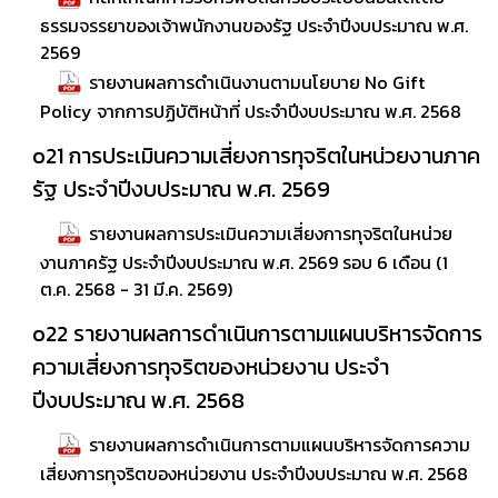
ธรรมจรรยาของเจ้าพนักงานของรัฐ ประจำปีงบประมาณ พ.ศ.
2569
รายงานผลการดำเนินงานตามนโยบาย No Gift
Policy จากการปฏิบัติหน้าที่ ประจำปีงบประมาณ พ.ศ. 2568
o21 การประเมินความเสี่ยงการทุจริตในหน่วยงานภาค
รัฐ ประจำปีงบประมาณ พ.ศ. 2569
รายงานผลการประเมินความเสี่ยงการทุจริตในหน่วย
งานภาครัฐ ประจำปีงบประมาณ พ.ศ. 2569 รอบ 6 เดือน (1
ต.ค. 2568 - 31 มี.ค. 2569)
o22 รายงานผลการดำเนินการตามแผนบริหารจัดการ
ความเสี่ยงการทุจริตของหน่วยงาน ประจำ
ปีงบประมาณ พ.ศ. 2568
รายงานผลการดำเนินการตามแผนบริหารจัดการความ
เสี่ยงการทุจริตของหน่วยงาน ประจำปีงบประมาณ พ.ศ. 2568