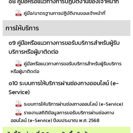
o8 คู่มือหรือแนวทางการปฏิบัติงานของเจ้าหน้าที่
คู่มือ/มาตรฐานการปฏิบัติงานของเจ้าหน้าที่
การให้บริการ
o9 คู่มือหรือแนวทางการขอรับบริการสำหรับผู้รับ
บริการหรือผู้มาติดต่อ
คู่มือหรือแนวทางการขอรับบริการสำหรับผู้รับบริการ
หรือผู้มาติดต่อ
o10 ระบบการให้บริการผ่านช่องทางออนไลน์ (e-
Service)
ระบบการให้บริการผ่านช่องทางออนไลน์ (e-Service)
รายงานสถิติข้อมูลการขอรับบริการผ่านช่องทาง
ออนไลน์ (e-Service) ปีงบประมาณ พ.ศ. 2568