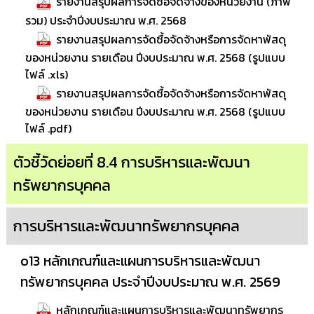
รายงานสรุปผลการจัดซื้อจัดจ้างของหน่วยงาน (ภาพ
รวม) ประจำปีงบประมาณ พ.ศ. 2568
รายงานสรุปผลการจัดซื้อจัดจ้างหรือการจัดหาพัสดุ
ของหน่วยงาน รายเดือน ปีงบประมาณ พ.ศ. 2568 (รูปแบบ
ไฟล์ .xls)
รายงานสรุปผลการจัดซื้อจัดจ้างหรือการจัดหาพัสดุ
ของหน่วยงาน รายเดือน ปีงบประมาณ พ.ศ. 2568 (รูปแบบ
ไฟล์ .pdf)
ตัวชี้วัดย่อยที่ 8.4 การบริหารและพัฒนา
ทรัพยากรบุคคล
การบริหารและพัฒนาทรัพยากรบุคคล
o13 หลักเกณฑ์และแผนการบริหารและพัฒนา
ทรัพยากรบุคคล ประจำปีงบประมาณ พ.ศ. 2569
หลักเกณฑ์และแผนการบริหารและพัฒนาทรัพยากร