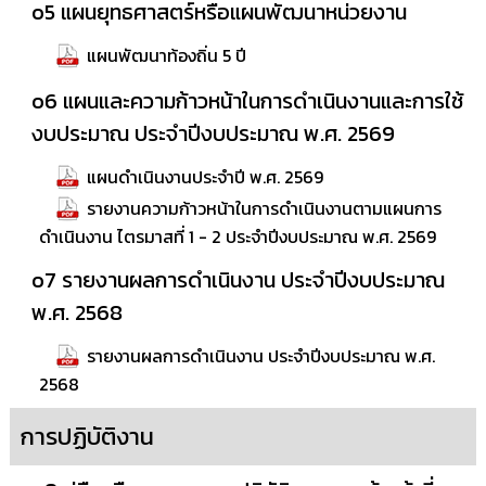
o5 แผนยุทธศาสตร์หรือแผนพัฒนาหน่วยงาน
ข้อมูล
แผนพัฒนาท้องถิ่น 5 ปี
การ
ติดต่อ
o6 แผนและความก้าวหน้าในการดำเนินงานและการใช้
งบประมาณ ประจำปีงบประมาณ พ.ศ. 2569
แผนดำเนินงานประจำปี พ.ศ. 2569
รายงานความก้าวหน้าในการดำเนินงานตามแผนการ
ดำเนินงาน ไตรมาสที่ 1 - 2 ประจำปีงบประมาณ พ.ศ. 2569
o7 รายงานผลการดำเนินงาน ประจำปีงบประมาณ
พ.ศ. 2568
รายงานผลการดำเนินงาน ประจำปีงบประมาณ พ.ศ.
2568
การปฏิบัติงาน