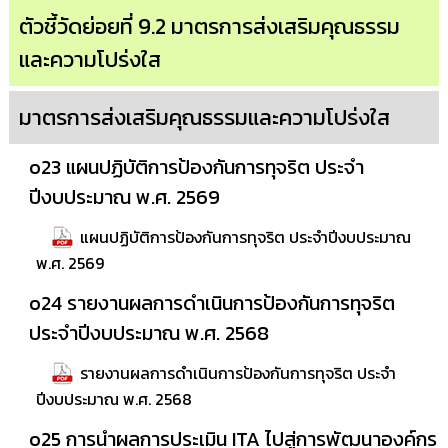
ตัวชี้วัดย่อยที่ 9.2 มาตรการส่งเสริมคุณธรรม
และความโปร่งใส
มาตรการส่งเสริมคุณธรรมและความโปร่งใส
o23 แผนปฏิบัติการป้องกันการทุจริต ประจำ
ปีงบประมาณ พ.ศ. 2569
แผนปฏิบัติการป้องกันการทุจริต ประจำปีงบประมาณ
พ.ศ. 2569
o24 รายงานผลการดำเนินการป้องกันการทุจริต
ประจำปีงบประมาณ พ.ศ. 2568
รายงานผลการดำเนินการป้องกันการทุจริต ประจำ
ปีงบประมาณ พ.ศ. 2568
o25 การนำผลการประเมิน ITA ไปสู่การพัฒนาองค์กร