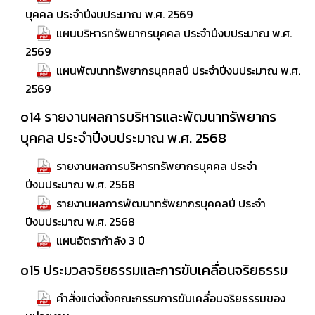
บุคคล ประจำปีงบประมาณ พ.ศ. 2569
แผนบริหารทรัพยากรบุคคล ประจำปีงบประมาณ พ.ศ.
2569
แผนพัฒนาทรัพยากรบุคคลปี ประจำปีงบประมาณ พ.ศ.
2569
o14 รายงานผลการบริหารและพัฒนาทรัพยากร
บุคคล ประจำปีงบประมาณ พ.ศ. 2568
รายงานผลการบริหารทรัพยากรบุคคล ประจำ
ปีงบประมาณ พ.ศ. 2568
รายงานผลการพัฒนาทรัพยากรบุคคลปี ประจำ
ปีงบประมาณ พ.ศ. 2568
แผนอัตรากำลัง 3 ปี
o15 ประมวลจริยธรรมและการขับเคลื่อนจริยธรรม
คำสั่งแต่งตั้งคณะกรรมการขับเคลื่อนจริยธรรมของ