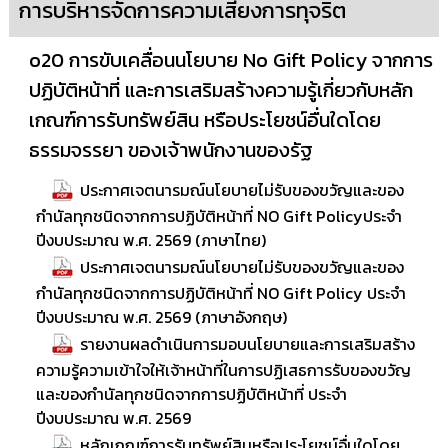
การบริหารจัดการความเสี่ยงการทุจริต
o20 การขับเคลื่อนนโยบาย No Gift Policy จากการ
ปฏิบัติหน้าที่ และการเสริมสร้างความรู้เกี่ยวกับหลัก
เกณฑ์การรับทรัพย์สิน หรือประโยชน์อื่นใดโดย
ธรรมจรรยา ของเจ้าพนักงานของรัฐ
ประกาศเจตนารมณ์นโยบายไม่รับของขวัญและของ
กำนัลทุกชนิดจากการปฏิบัติหน้าที่ NO Gift Policyประจำ
ปีงบประมาณ พ.ศ. 2569 (ภาษาไทย)
ประกาศเจตนารมณ์นโยบายไม่รับของขวัญและของ
กำนัลทุกชนิดจากการปฏิบัติหน้าที่ NO Gift Policy ประจำ
ปีงบประมาณ พ.ศ. 2569 (ภาษาอังกฤษ)
รายงานผลดำเนินการมอบนโยบายและการเสริมสร้าง
ความรู้ความเข้าใจให้เจ้าหน้าที่ในการปฏิเสธการรับของขวัญ
และของกํานัลทุกชนิดจากการปฏิบัติหน้าที่ ประจำ
ปีงบประมาณ พ.ศ. 2569
หลักเกณฑ์การรับทรัพย์สินหรือประโยชน์อื่นใดโดย