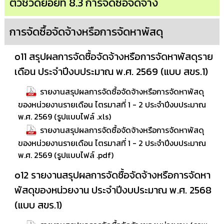
ตัวชี้วัดย่อยที่ 8.3 การจัดซื้อจัดจ้าง
การจัดซื้อจัดจ้างหรือการจัดหาพัสดุ
o11 สรุปผลการจัดซื้อจัดจ้างหรือการจัดหาพัสดุราย
เดือน ประจำปีงบประมาณ พ.ศ. 2569 (แบบ สขร.1)
รายงานสรุปผลการจัดซื้อจัดจ้างหรือการจัดหาพัสดุ
ของหน่วยงานรายเดือน ไตรมาสที่ 1 - 2 ประจำปีงบประมาณ
พ.ศ. 2569 (รูปแบบไฟล์ .xls)
รายงานสรุปผลการจัดซื้อจัดจ้างหรือการจัดหาพัสดุ
ของหน่วยงานรายเดือน ไตรมาสที่ 1 - 2 ประจำปีงบประมาณ
พ.ศ. 2569 (รูปแบบไฟล์ .pdf)
o12 รายงานสรุปผลการจัดซื้อจัดจ้างหรือการจัดหา
พัสดุของหน่วยงาน ประจำปีงบประมาณ พ.ศ. 2568
(แบบ สขร.1)