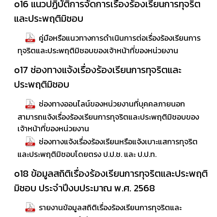
o16 แนวปฏิบัติการจัดการเรื่องร้องเรียนการทุจริต
และประพฤติมิชอบ
คู่มือหรือแนวทางการดำเนินการต่อเรื่องร้องเรียนการ
ทุจริตและประพฤติมิชอบของเจ้าหน้าที่ของหน่วยงาน
o17 ช่องทางแจ้งเรื่องร้องเรียนการทุจริตและ
ประพฤติมิชอบ
ช่องทางออนไลน์ของหน่วยงานที่บุคคลภายนอก
สามารถแจ้งเรื่องร้องเรียนการทุจริตและประพฤติมิชอบของ
เจ้าหน้าที่ของหน่วยงาน
ช่องทางแจ้งเรื่องร้องเรียนหรือแจ้งเบาะแสการทุจริต
และประพฤติมิชอบโดยตรง ป.ป.ช. และ ป.ป.ท.
o18 ข้อมูลสถิติเรื่องร้องเรียนการทุจริตและประพฤติ
มิชอบ ประจำปีงบประมาณ พ.ศ. 2568
รายงานข้อมูลสถิติเรื่องร้องเรียนการทุจริตและ