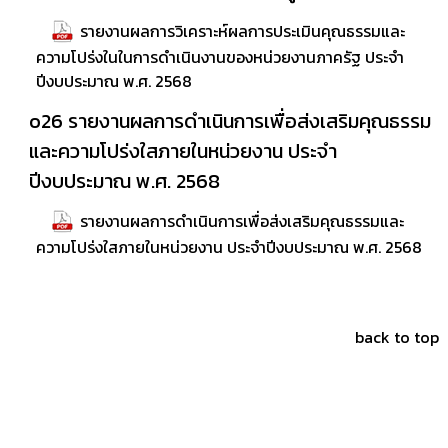
รายงานผลการวิเคราะห์ผลการประเมินคุณธรรมและ
ความโปร่งในในการดำเนินงานของหน่วยงานภาครัฐ ประจำ
ปีงบประมาณ พ.ศ. 2568
o26 รายงานผลการดำเนินการเพื่อส่งเสริมคุณธรรม
และความโปร่งใสภายในหน่วยงาน ประจำ
ปีงบประมาณ พ.ศ. 2568
รายงานผลการดำเนินการเพื่อส่งเสริมคุณธรรมและ
ความโปร่งใสภายในหน่วยงาน ประจำปีงบประมาณ พ.ศ. 2568
back to top